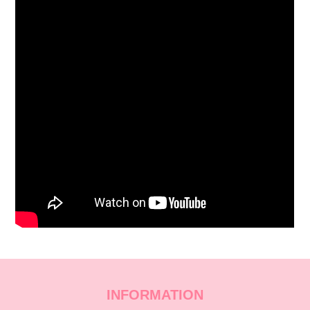
INFORMATION