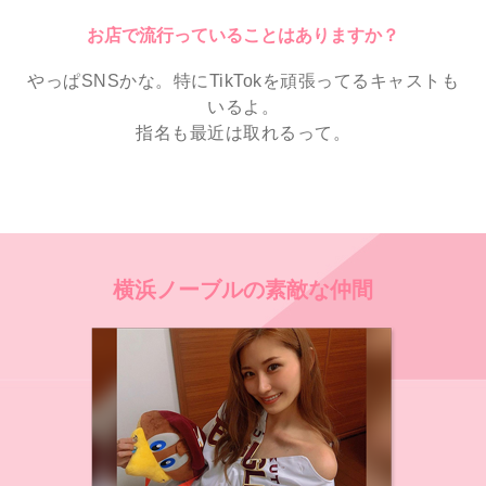
お店で流行っていることはありますか？
やっぱSNSかな。特にTikTokを頑張ってるキャストも
いるよ。
指名も最近は取れるって。
横浜ノーブルの素敵な仲間