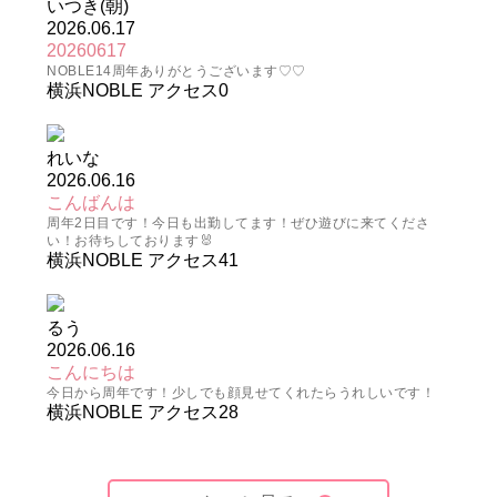
いつき(朝)
2026.06.17
20260617
NOBLE14周年ありがとうございます♡♡
横浜NOBLE
アクセス
0
れいな
2026.06.16
こんばんは
周年2日目です！今日も出勤してます！ぜひ遊びに来てくださ
い！お待ちしております🐰
横浜NOBLE
アクセス
41
るう
2026.06.16
こんにちは
今日から周年です！少しでも顔見せてくれたらうれしいです！
横浜NOBLE
アクセス
28