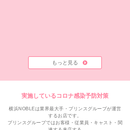
もっと見る
実施しているコロナ感染予防対策
横浜NOBLEは業界最大手・プリンスグループが運営
するお店です。
プリンスグループではお客様・従業員・キャスト・関
連する来店する