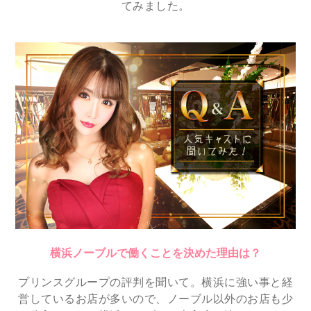
てみました。
横浜ノーブルで働くことを決めた理由は？
プリンスグループの評判を聞いて。横浜に強い事と経
営しているお店が多いので、ノーブル以外のお店も少