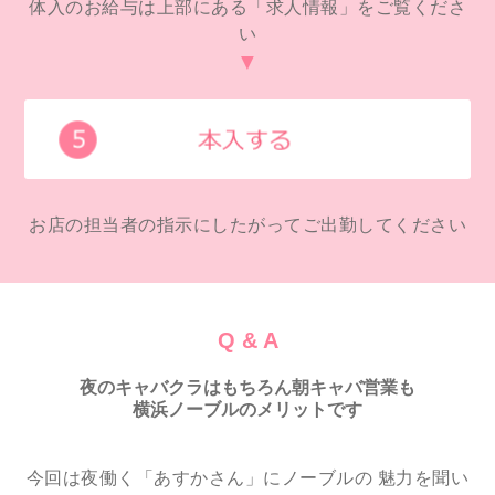
体入のお給与は上部にある「求人情報」をご覧くださ
い
▼
お店の担当者の指示にしたがってご出勤してください
Q & A
夜のキャバクラはもちろん朝キャバ営業も
横浜ノーブルのメリットです
今回は夜働く「あすかさん」にノーブルの 魅力を聞い