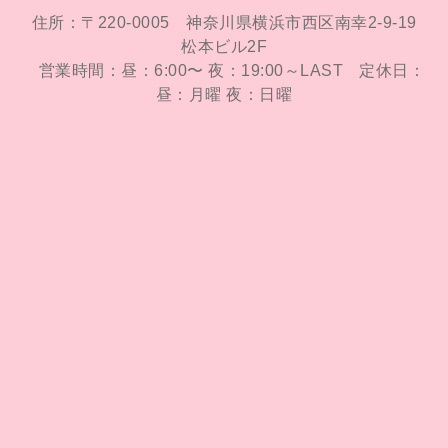
住所：〒220-0005 神奈川県横浜市西区南幸2-9-19
松本ビル2F
営業時間：昼：6:00〜 夜：19:00～LAST
定休日：
昼：月曜 夜：日曜