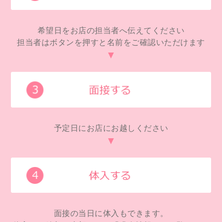
希望日をお店の担当者へ伝えてください
担当者はボタンを押すと名前をご確認いただけます
▼
予定日にお店にお越しください
▼
面接の当日に体入もできます。