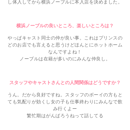
し体入してから横浜ノーブルに本入店を決めました。
横浜ノーブルの良いところ、楽しいところは？
やっぱキャスト同士の仲が良い事。これはプリンスの
どのお店でも言えると思うけどほんとにホットホーム
なんですよね！
ノーブルは在籍が多いのにみんな仲良し。
スタッフやキャストさんとの人間関係はどうですか？
うん。だから良好ですね。スタッフのボーイの方もと
ても気配りが効くし女の子も仕事終わりにみんなで飲
み行くよー
繁忙期はがんばろうねって話してる