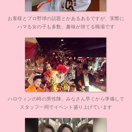
お客様とプロ野球の話題とかあるあるですが、実際に
ハマる女の子も多数。趣味が持てる職場です
ハロウィンの時の男性陣。みなさん早くから準備して
スタッフ一同でイベント盛り上げています