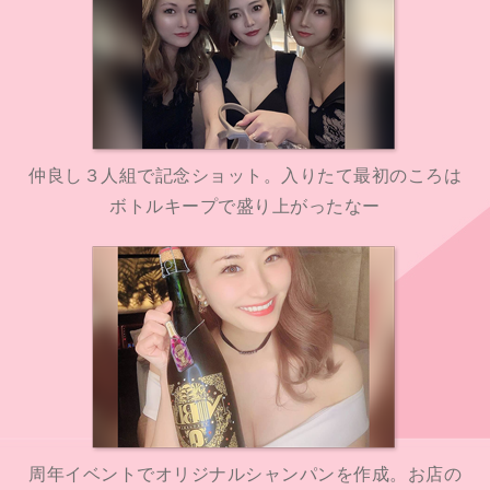
仲良し３人組で記念ショット。入りたて最初のころは
ボトルキープで盛り上がったなー
周年イベントでオリジナルシャンパンを作成。お店の