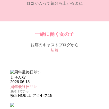
ロゴが入って気分も上がるよね
一緒に働く女の子
お店のキャストブログから
新着
じゅんな
2026.06.18
周年最終日💛✨
最終日です- ̫-
横浜NOBLE
アクセス
18