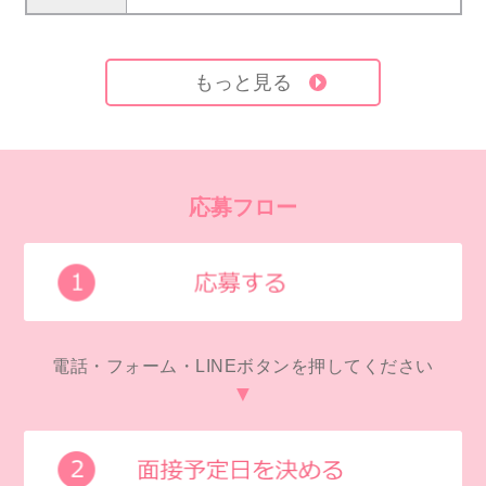
もっと見る
応募フロー
電話・フォーム・LINEボタンを押してください
▼