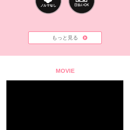
もっと見る
MOVIE