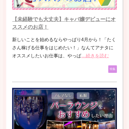
【未経験でも大丈夫】キャバ嬢デビューにオ
ススメのお店！
新しいことを始めるならやっぱり4月から！「たく
さん稼げる仕事をはじめたい！」なんてアナタに
オススメしたいお仕事は、やっぱ
…続きを読む
特集