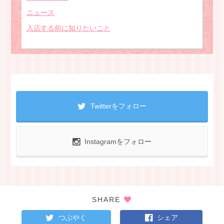
ニュース
入店する前に知りたいこと
Twitterをフォロー
Instagramをフォロー
SHARE
つぶやく
シェア