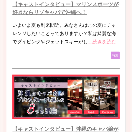
【キャストインタビュー】マリンスポーツが
好きならリゾキャバで沖縄へ！
いよいよ夏も到来間近。みなさんはこの夏にチャ
レンジしたいことってありますか？私は綺麗な海
でダイビングやジェットスキーがし
…続きを読む
特集
【キャストインタビュー】沖縄のキャバ嬢が