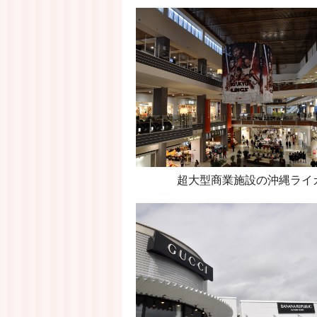
超大型商業施設の沖縄ライ