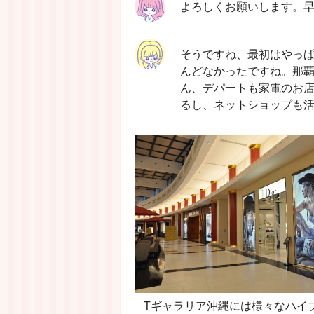
よろしくお願いします。
そうですね、最初はやっ
んどなかったですね。那
ん、デパートも家電のお
るし、ネットショップも
Tギャラリア沖縄には様々なハイ