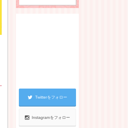
Twitterをフォロー
Instagramをフォロー