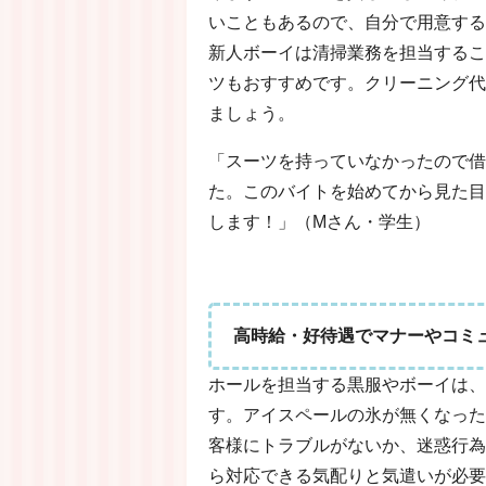
いこともあるので、自分で用意する
新人ボーイは清掃業務を担当するこ
ツもおすすめです。クリーニング代
ましょう。
「スーツを持っていなかったので借
た。このバイトを始めてから見た目
します！」（Mさん・学生）
高時給・好待遇でマナーやコミ
ホールを担当する黒服やボーイは、
す。アイスペールの氷が無くなった
客様にトラブルがないか、迷惑行為
ら対応できる気配りと気遣いが必要