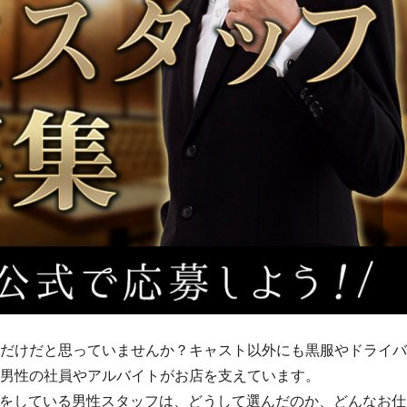
だけだと思っていませんか？キャスト以外にも黒服やドライバ
男性の社員やアルバイトがお店を支えています。
をしている男性スタッフは、どうして選んだのか、どんなお仕