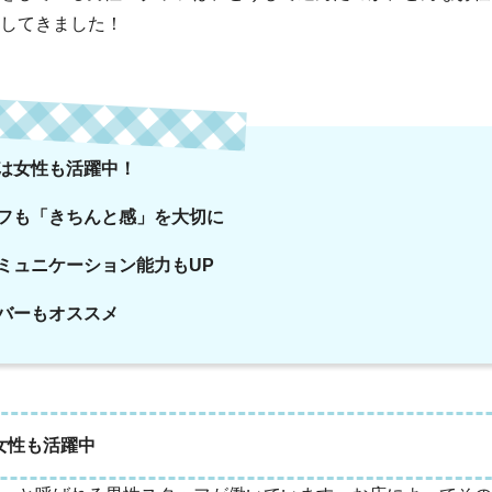
してきました！
は女性も活躍中！
フも「きちんと感」を大切に
ミュニケーション能力もUP
バーもオススメ
女性も活躍中