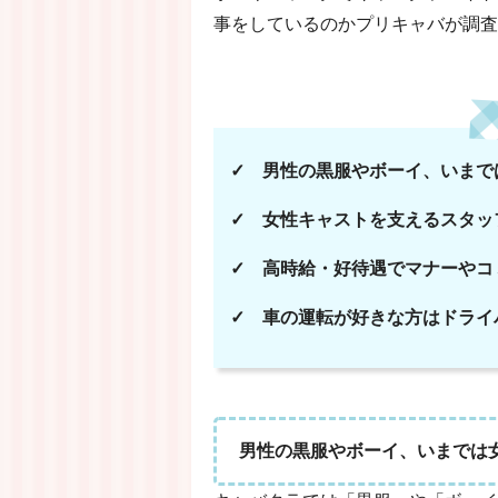
事をしているのかプリキャバが調査
✓ 男性の黒服やボーイ、いまで
✓ 女性キャストを支えるスタッ
✓ 高時給・好待遇でマナーやコ
✓ 車の運転が好きな方はドライ
男性の黒服やボーイ、いまでは