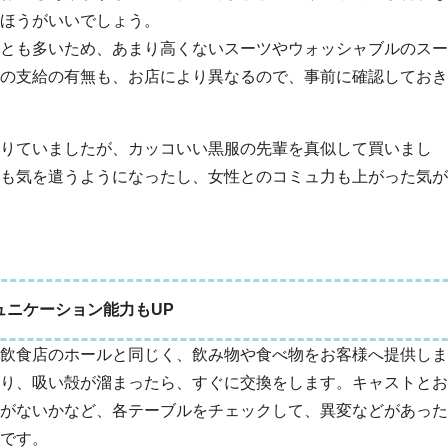
ほうがいいでしょう。
とも多いため、あまり高くないスーツやウォッシャブルのスー
の支給の有無も、お店により異なるので、事前に確認しておき
りていましたが、カッコいい黒服の先輩を真似して買いまし
も気を遣うようになったし、女性とのコミュ力も上がった気が
ュニケーション能力もUP
飲食店のホールと同じく、飲み物や食べ物をお客様へ提供しま
り、吸い殻が溜まったら、すぐに交換をします。キャストとお
がないかなど、各テーブルをチェックして、異変などがあった
です。