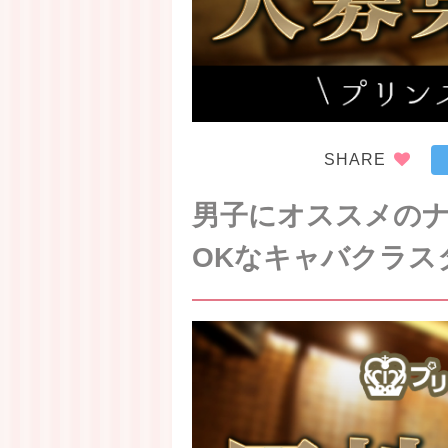
SHARE
男子にオススメのナ
OKなキャバクラス