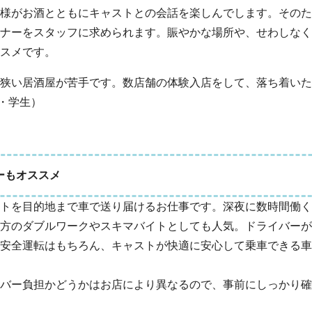
様がお酒とともにキャストとの会話を楽しんでします。そのた
ナーをスタッフに求められます。賑やかな場所や、せわしなく
スメです。
狭い居酒屋が苦手です。数店舗の体験入店をして、落ち着いた
・学生）
ーもオススメ
トを目的地まで車で送り届けるお仕事です。深夜に数時間働く
方のダブルワークやスキマバイトとしても人気。ドライバーが
安全運転はもちろん、キャストが快適に安心して乗車できる車
バー負担かどうかはお店により異なるので、事前にしっかり確