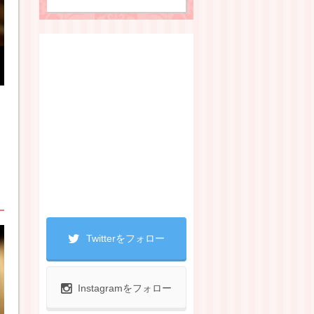
Twitterをフォロー
Instagramをフォロー