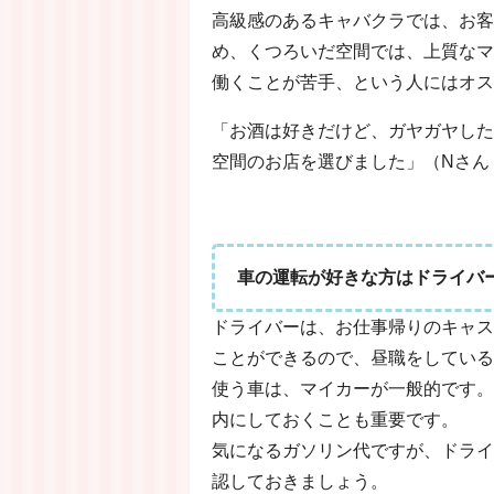
高級感のあるキャバクラでは、お客
め、くつろいだ空間では、上質なマ
働くことが苦手、という人にはオス
「お酒は好きだけど、ガヤガヤした
空間のお店を選びました」（Nさん
車の運転が好きな方はドライバ
ドライバーは、お仕事帰りのキャス
ことができるので、昼職をしている
使う車は、マイカーが一般的です。
内にしておくことも重要です。
気になるガソリン代ですが、ドライ
認しておきましょう。