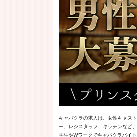
キャバクラの求人は、女性キャスト
ー、レジスタッフ、キッチンなど、
学生やWワークでキャバクラバイト