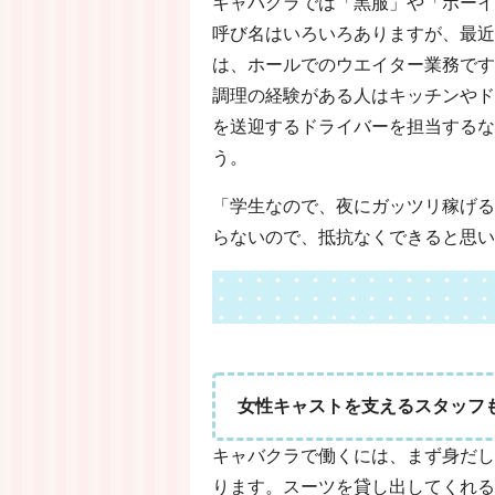
キャバクラでは「黒服」や「ボーイ
呼び名はいろいろありますが、最近
は、ホールでのウエイター業務です
調理の経験がある人はキッチンやド
を送迎するドライバーを担当するな
う。
「学生なので、夜にガッツリ稼げる
らないので、抵抗なくできると思い
女性キャストを支えるスタッフ
キャバクラで働くには、まず身だし
ります。スーツを貸し出してくれる