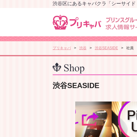
渋谷区にあるキャバクラ「シーサイド（渋
プリキャバ
渋谷
渋谷SEASIDE
社員
渋谷SEASIDE