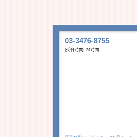
03-3476-8755
[受付時間] 24時間