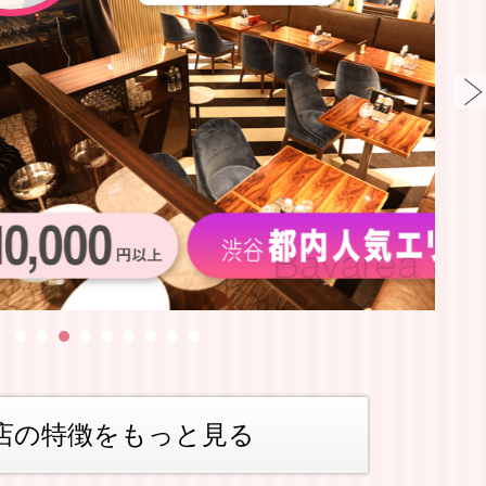
店の特徴をもっと見る