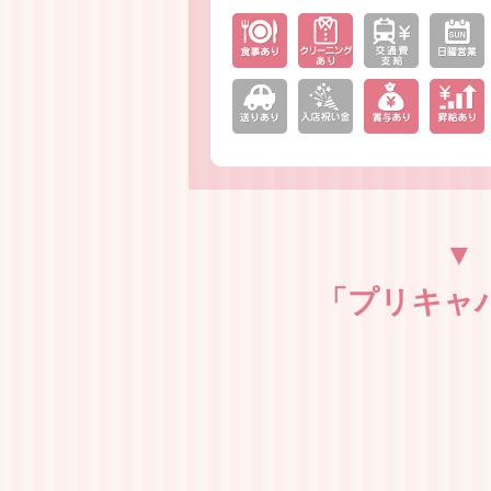
「プリキャ