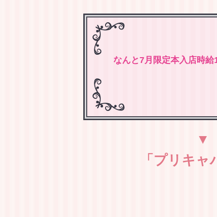
なんと7月限定本入店時給1
「プリキャ