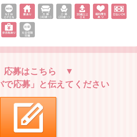
応募はこちら
バで応募」と伝えてください