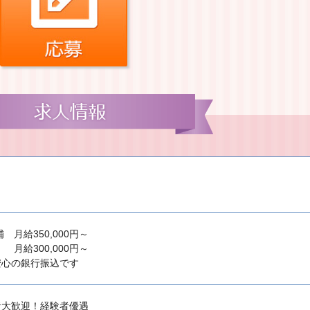
補 月給350,000円～
 月給300,000円～
安心の銀行振込です
者大歓迎！経験者優遇