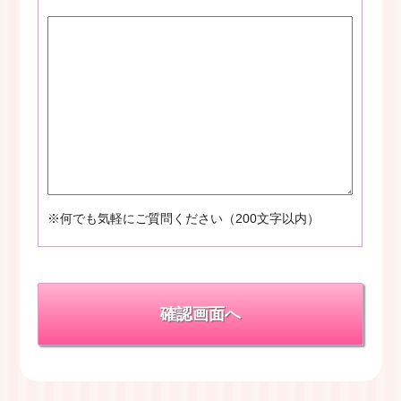
※何でも気軽にご質問ください（200文字以内）
確認画面へ