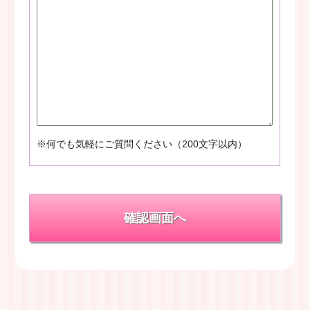
※何でも気軽にご質問ください（200文字以内）
確認画面へ