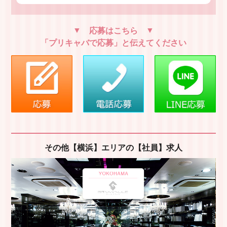
応募はこちら
「プリキャバで応募」と伝えてください
その他【横浜】エリアの【社員】求人