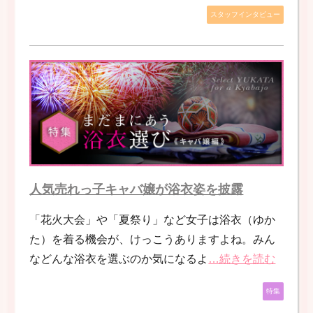
スタッフインタビュー
人気売れっ子キャバ嬢が浴衣姿を披露
「花火大会」や「夏祭り」など女子は浴衣（ゆか
た）を着る機会が、けっこうありますよね。みん
などんな浴衣を選ぶのか気になるよ
…続きを読む
特集