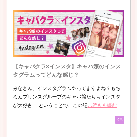
【キャバクラ×インスタ】キャバ嬢のインス
タグラムってどんな感じ？
みなさん、インスタグラムやってますよね？もち
ろんプリンスグループのキャバ嬢たちもインスタ
が大好き！ ということで、この記
…続きを読む
特集