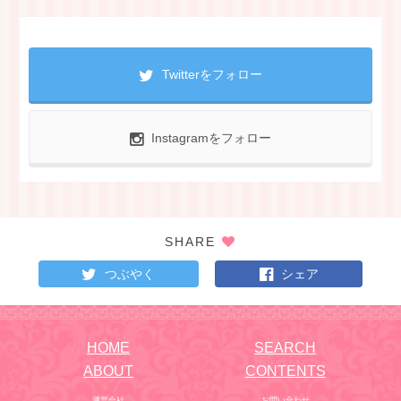
Twitterをフォロー
Instagramをフォロー
SHARE
つぶやく
シェア
HOME
SEARCH
ABOUT
CONTENTS
運営会社
お問い合わせ