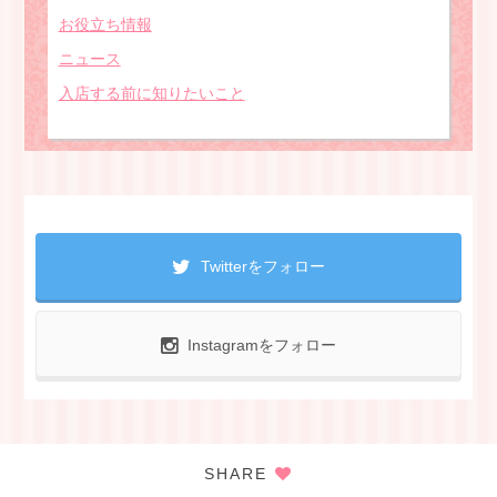
お役立ち情報
ニュース
入店する前に知りたいこと
Twitterをフォロー
Instagramをフォロー
SHARE