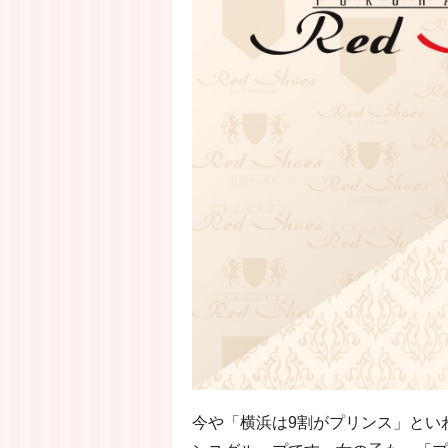
今や「横浜は9割がプリンス」とい