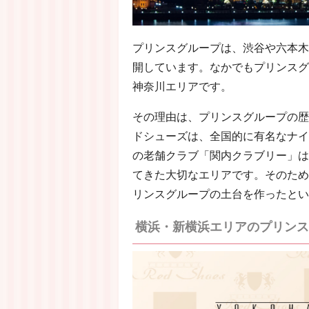
プリンスグループは、渋谷や六本木
開しています。なかでもプリンスグ
神奈川エリアです。
その理由は、プリンスグループの歴
ドシューズは、全国的に有名なナイ
の老舗クラブ「関内クラブリー」は
てきた大切なエリアです。そのため
リンスグループの土台を作ったとい
横浜・新横浜エリアのプリンス