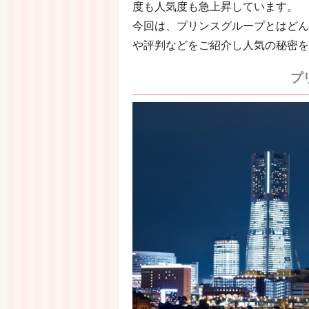
度も人気度も急上昇しています。
今回は、プリンスグループとはどん
や評判などをご紹介し人気の秘密を
プ