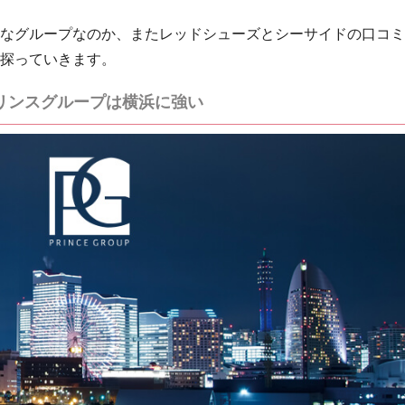
なグループなのか、またレッドシューズとシーサイドの口コミ
探っていきます。
リンスグループは横浜に強い