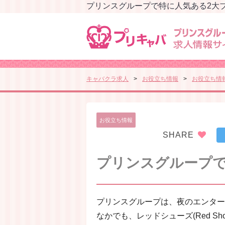
プリンスグループで特に人気ある2大
キャバクラ求人
お役立ち情報
お役立ち情
お役立ち情報
SHARE
プリンスグループで
プリンスグループは、夜のエンター
なかでも、レッドシューズ(Red Sh