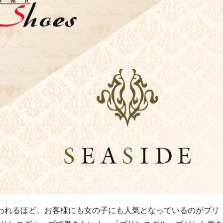
われるほど、お客様にも女の子にも人気となっているのがプリ