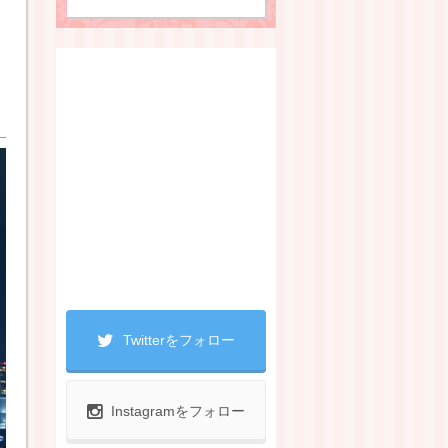
Twitterをフォロー
Instagramをフォロー