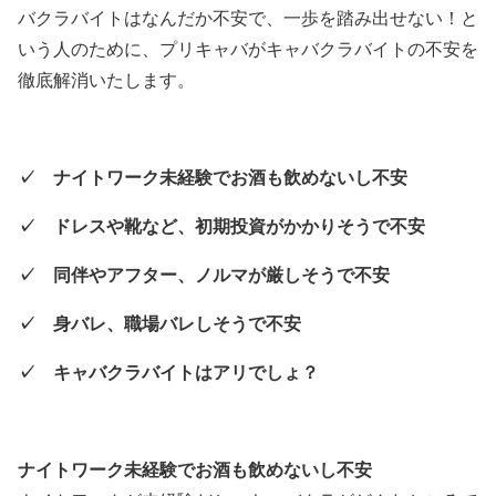
バクラバイトはなんだか不安で、一歩を踏み出せない！と
いう人のために、プリキャバがキャバクラバイトの不安を
徹底解消いたします。
✓ ナイトワーク未経験でお酒も飲めないし不安
✓ ドレスや靴など、初期投資がかかりそうで不安
✓
同伴やアフター、ノルマが厳しそうで不安
✓
身バレ、職場バレしそうで不安
✓ キャバクラバイトはアリでしょ？
ナイトワーク未経験でお酒も飲めないし不安