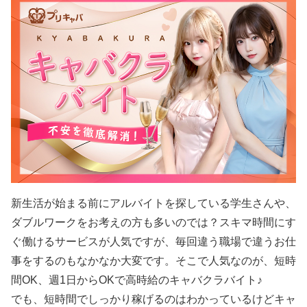
新生活が始まる前にアルバイトを探している学生さんや、
ダブルワークをお考えの方も多いのでは？スキマ時間にす
ぐ働けるサービスが人気ですが、毎回違う職場で違うお仕
事をするのもなかなか大変です。そこで人気なのが、短時
間OK、週1日からOKで高時給のキャバクラバイト♪
でも、短時間でしっかり稼げるのはわかっているけどキャ