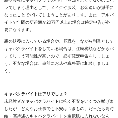
親や会社にキャバクラでのバイトを知られたくないのにバ
レてしまう理由として、メイクや服装、お金遣いが派手に
なったことでバレてしまうことがあります。また、アルバ
イトで年間の所得額が20万円以上の場合は確定申告が必
要になります。
親の扶養に入っている場合や、昼職をしながら副業として
キャバクラバイトをしている場合は、住民税額などからバ
レてしまう可能性が高いので、必ず確定申告をしましょ
う。不安な場合は、事前にお店や税務署に相談しましょ
う。
キャバクラバイトはアリでしょ？
未経験者がキャバクラバイトに抱く不安をいくつか挙げま
したが、どんなお仕事でも不安はつきもの。だったら高時
給・高待遇のキャバクラバイトを選択肢に入れないなん