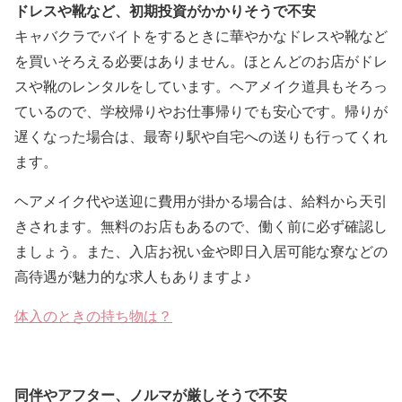
ドレスや靴など、初期投資がかかりそうで不安
キャバクラでバイトをするときに華やかなドレスや靴など
を買いそろえる必要はありません。ほとんどのお店がドレ
スや靴のレンタルをしています。ヘアメイク道具もそろっ
ているので、学校帰りやお仕事帰りでも安心です。帰りが
遅くなった場合は、最寄り駅や自宅への送りも行ってくれ
ます。
ヘアメイク代や送迎に費用が掛かる場合は、給料から天引
きされます。無料のお店もあるので、働く前に必ず確認し
ましょう。また、入店お祝い金や即日入居可能な寮などの
高待遇が魅力的な求人もありますよ♪
体入のときの持ち物は？
同伴やアフター、ノルマが厳しそうで不安