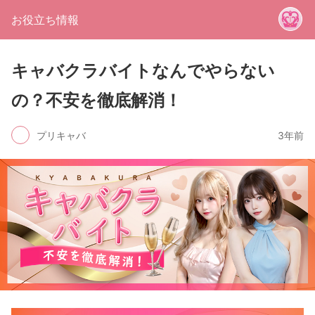
お役立ち情報
キャバクラバイトなんでやらない
の？不安を徹底解消！
プリキャバ
3年前