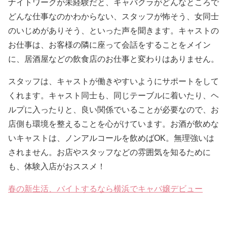
ナイトワークが未経験だと、キャバクラがどんなところで
どんな仕事なのかわからない、スタッフが怖そう、女同士
のいじめがありそう、といった声を聞きます。キャストの
お仕事は、お客様の隣に座って会話をすることをメイン
に、居酒屋などの飲食店のお仕事と変わりはありません。
スタッフは、キャストが働きやすいようにサポートをして
くれます。キャスト同士も、同じテーブルに着いたり、ヘ
ルプに入ったりと、良い関係でいることが必要なので、お
店側も環境を整えることを心がけています。お酒が飲めな
いキャストは、ノンアルコールを飲めばOK。無理強いは
されません。お店やスタッフなどの雰囲気を知るために
も、体験入店がおススメ！
春の新生活、バイトするなら横浜でキャバ嬢デビュー